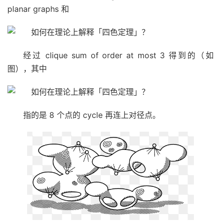
planar graphs 和
经过 clique sum of order at most 3 得到的（如
图），其中
指的是 8 个点的 cycle 再连上对径点。