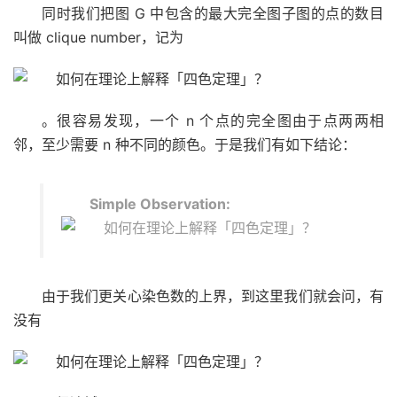
同时我们把图 G 中包含的最大完全图子图的点的数目
叫做 clique number，记为
。很容易发现，一个 n 个点的完全图由于点两两相
邻，至少需要 n 种不同的颜色。于是我们有如下结论：
Simple Observation:
由于我们更关心染色数的上界，到这里我们就会问，有
没有