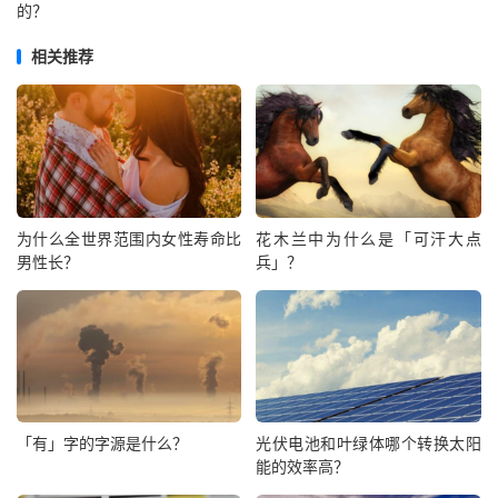
的？
相关推荐
为什么全世界范围内女性寿命比
花木兰中为什么是「可汗大点
男性长？
兵」？
「有」字的字源是什么？
光伏电池和叶绿体哪个转换太阳
能的效率高？