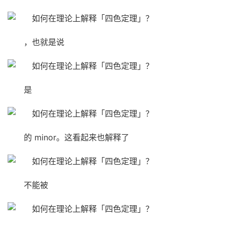
，也就是说
是
的 minor。这看起来也解释了
不能被