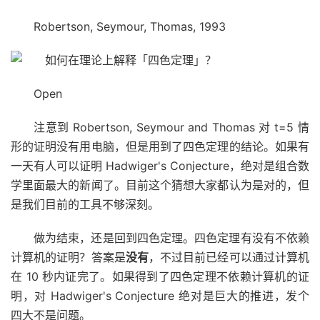
Robertson, Seymour, Thomas, 1993
Open
注意到 Robertson, Seymour and Thomas 对 t=5 情
形的证明没有用电脑，但是用到了四色定理的结论。如果有
一天有人可以证明 Hadwiger's Conjecture，绝对是组合数
学里面最大的新闻了。目前这个猜想大家都认为是对的，但
是我们目前的工具不够深刻。
做为结束，还是回到四色定理。四色定理有没有不依赖
计算机的证明？答案是
没有
，不过目前已经可以通过计算机
在 10 秒内证完了。如果得到了四色定理不依赖计算机的证
明，对 Hadwiger's Conjecture 绝对是巨大的推进，发个
四大不是问题。