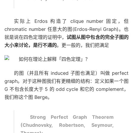
实际上 Erdos 构造了 clique number 固定，但
chromatic number 任意大的图(Erdos-Renyi Graph)。也
就是说在四色定理的证明中，
试图从图中包含的完全子图的
大小来讨论，是行不通的
。更一般的，我们把满足
的图（并且所有 induced 子图也满足）叫做 perfect
graph。对于这种图我们有更精细的结构：定义如果一个图
G 不包含长度大于 5 的 odd cycle 和它的 complement，
我们称这个图 Berge。
Strong Perfect Graph Theorem
(Chudnovsky, Robertson, Seymour,
Thomas):