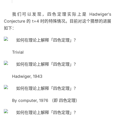
我们可以发现，四色定理实际上是 Hadwiger's
Conjecture 的 t=4 时的特殊情况。目前对这个猜想的进展
如下：
Trivial
Hadwiger, 1943
By computer, 1976 （即 四色定理）