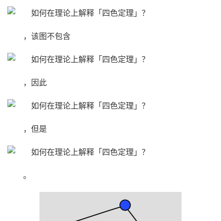
，该图不包含
，因此
，但是
。