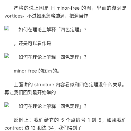
严格的说上图是 H minor-free 的图，里面的漩涡是
vortices。不过如果忽略漩涡，把洞当作
，还是可以看作是
minor-free 的图示的。
上面讲的 structure 内容看似和四色定理没什么关系。
再让我们回到最开始举的
反例上：我们给它的 5 个点编号 1 到 5，如果我们
contract 边 12 和边 34，我们得到了