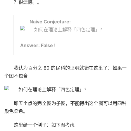
？很遗憾。。
Naive Conjecture:
Answer: False !
我认为百分之 80 的民科的证明就错在这里了：如果一
个图不包含
即五个点的完全图为子图，
不能得出
这个图可以用四种
颜色染色。
这里给一个例子：如下图考虑