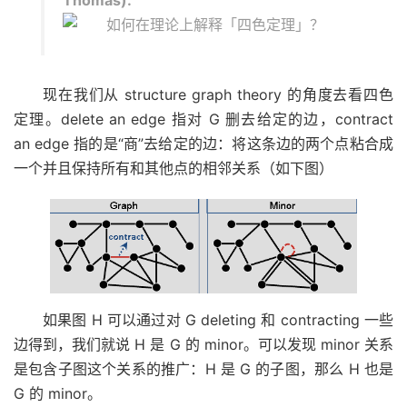
现在我们从 structure graph theory 的角度去看四色
定理。delete an edge 指对 G 删去给定的边，contract
an edge 指的是“商”去给定的边：将这条边的两个点粘合成
一个并且保持所有和其他点的相邻关系（如下图）
如果图 H 可以通过对 G deleting 和 contracting 一些
边得到，我们就说 H 是 G 的 minor。可以发现 minor 关系
是包含子图这个关系的推广：H 是 G 的子图，那么 H 也是
G 的 minor。