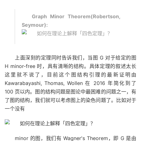
Graph Minor Theorem(Robertson,
Seymour):
上面深刻的定理同时告诉我们，当图 G 对于给定的图
H minor-free 时，具有清晰的结构。具体定理的叙述太长
这里就不说了，目前这个图结构引理的最新证明由
Kawarabayashi, Thomas, Wollen 在 2016 年简化到了
100 页以内。图的结构问题是图论中最困难的问题之一，有
了图的结构，我们就可以考虑图上的染色问题了。比如对于
一个没有
minor 的图，我们有 Wagner's Theorem，即 G 是由