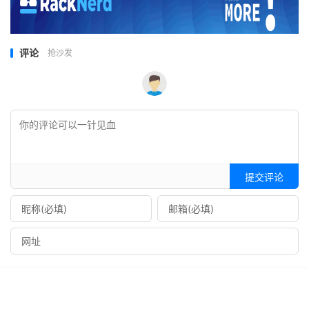
评论
抢沙发
提交评论