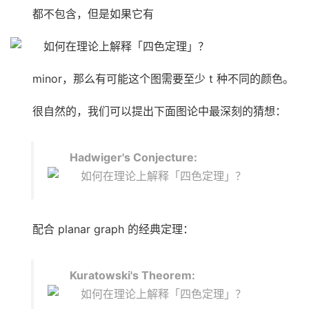
都不包含，但是如果它有
minor，那么有可能这个图需要至少 t 种不同的颜色。
很自然的，我们可以提出下面图论中最深刻的猜想：
Hadwiger's Conjecture:
配合 planar graph 的经典定理：
Kuratowski's Theorem: