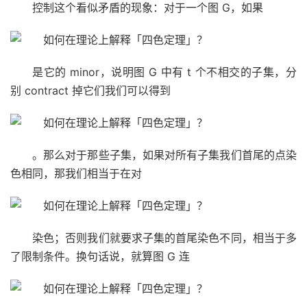
控制这个看似矛盾的现象：对于一个图 G，如果
是它的 minor，说明图 G 中有 t 个不相交的子集，分
别 contract 掉它们我们可以得到
。那么对于那些子集，如果对所有子集我们首尾的点染
色相同，那我们相当于在对
染色；否则我们就要求子集的首尾染色不同，相当于多
了限制条件。换句话说，就算图 G 连