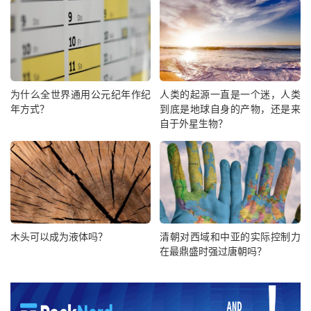
为什么全世界通用公元纪年作纪
人类的起源一直是一个迷，人类
年方式？
到底是地球自身的产物，还是来
自于外星生物？
木头可以成为液体吗？
清朝对西域和中亚的实际控制力
在最鼎盛时强过唐朝吗？