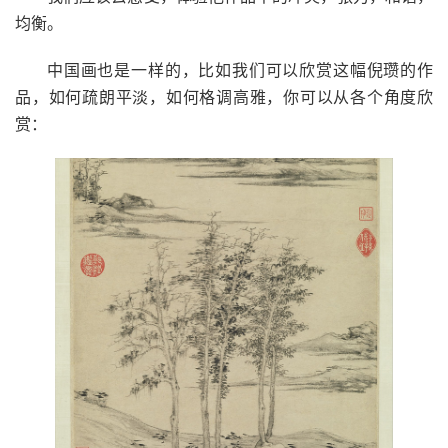
均衡。
中国画也是一样的，比如我们可以欣赏这幅倪瓒的作
品，如何疏朗平淡，如何格调高雅，你可以从各个角度欣
赏：