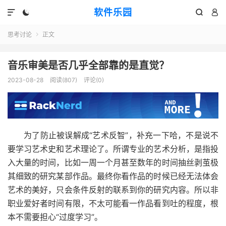
软件乐园




思考讨论
正文

音乐审美是否几乎全部靠的是直觉？
2023-08-28
阅读(807)
评论(0)
为了防止被误解成“艺术反智”，补充一下哈，不是说不
要学习艺术史和艺术理论了。所谓专业的艺术分析，是指投
入大量的时间，比如一周一个月甚至数年的时间抽丝剥茧极
其细致的研究某部作品。最终你看作品的时候已经无法体会
艺术的美好，只会条件反射的联系到你的研究内容。所以非
职业爱好者时间有限，不太可能看一作品看到吐的程度，根
本不需要担心“过度学习”。