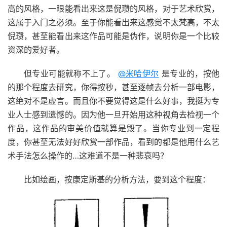
高的风格，一眼能看出来这是倪瓒的风格，对于艺术欣赏，
这属于入门之必须。至于你能看出来这感觉不太梵高，不太
倪瓒，甚至能看出来这作品可能是伪作，说明你是一个比较
资深的爱好者。
但专业可能就称不上了。
@米哈伊尔
是专业的，按他
的那个程度去研究，你得按秒，甚至逐帧去分析一部电影，
这绝对不是虚言。而且你不要觉得这是什么好事，我挺为专
业人士感到遗憾的。因为他一旦开始用这种视角去检视一个
作品，这作品的审美价值就算是毁了。当你专业到一定程
度，你甚至无法好好欣赏一部作品，看到的都是他用什么艺
术手法怎么操作的…这难道不是一种悲哀吗？
比如绘画，按康定斯基的分析方法，要到这个程度：