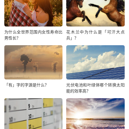
为什么全世界范围内女性寿命比
花木兰中为什么是「可汗大点
男性长？
兵」？
「有」字的字源是什么？
光伏电池和叶绿体哪个转换太阳
能的效率高？