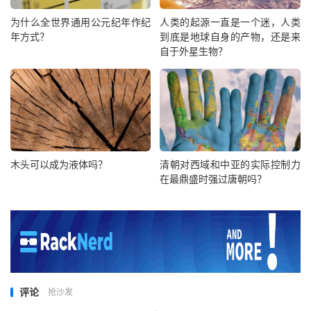
为什么全世界通用公元纪年作纪
人类的起源一直是一个迷，人类
年方式？
到底是地球自身的产物，还是来
自于外星生物？
木头可以成为液体吗？
清朝对西域和中亚的实际控制力
在最鼎盛时强过唐朝吗？
评论
抢沙发