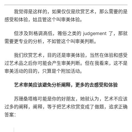
我觉得是这样的，如果仅仅是欣赏艺术，那么需要的是
感受和体验，姑且管这个叫审美体验。
但涉及到格调高低，雅俗之类的 judgement 了，那就
需要更专业的分析，不如管这个叫审美判断。
我们欣赏艺术，目的还是审美体验，当然在体验和感受
过艺术品之后你可能会产生审美判断。但在我看来，这不是
审美活动的目的，只算是个附加活动。
艺术审美应该避免分析阐释，更多的去感受和体验
苏珊桑塔格可能是你的好朋友，她就认为，艺术不应该
过多的阐释，阐释，等于把艺术欣赏变成了做题，追求正确
答案：