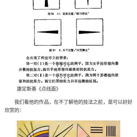
康定斯基《点线面》
我们看他的作品，在不了解他的技法之前，是可以好好
欣赏的：