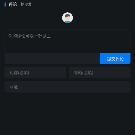
评论
抢沙发
提交评论