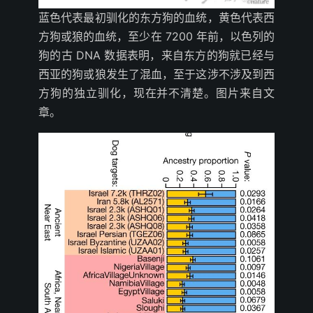
蓝色代表最初驯化的东方狗的血统，黄色代表西
方狗或狼的血统，至少在 7200 年前，以色列的
狗的古 DNA 数据表明，来自东方的狗就已经与
西亚的狗或狼发生了混血，至于这涉不涉及到西
方狗的独立驯化，现在并不清楚。图片来自文
章。