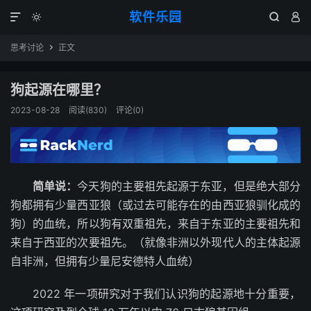
软件乐园




思考讨论
正文

狗起源在哪里？
2023-08-28
阅读(830)
评论(0)
简单说：
今天狗的主要祖先起源于东亚，但是绝大部分
狗都拥有少量西亚狼（或过去可能存在的由西亚狼驯化成的
狗）的血统，所以狗有双重祖先，来自于东亚的主要祖先和
来自于西亚的次要祖先。（就像非洲以外现代人的主体起源
自非洲，但拥有少量尼安德特人血统）
2022 年一项研究对于我们认识狗的起源地十分重要，