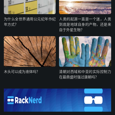
为什么全世界通用公元纪年作纪
人类的起源一直是一个迷，人类
年方式？
到底是地球自身的产物，还是来
自于外星生物？
木头可以成为液体吗？
清朝对西域和中亚的实际控制力
在最鼎盛时强过唐朝吗？