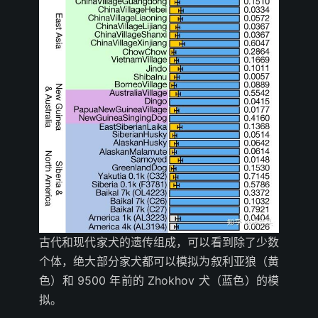
古代和现代家犬的遗传组成，可以看到除了少数
个体，绝大部分家犬都可以模拟为叙利亚狼（黄
色）和 9500 年前的 Zhokhov 犬（蓝色）的模
拟。