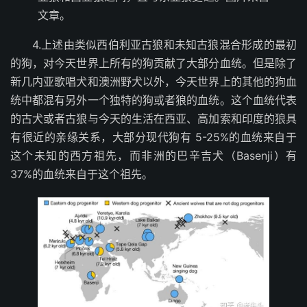
文章。
4.上述由类似西伯利亚古狼和未知古狼混合形成的最初
的狗，对今天世界上所有的狗贡献了大部分血统。但是除了
新几内亚歌唱犬和澳洲野犬以外，今天世界上的其他的狗血
统中都混有另外一个独特的狗或者狼的血统。这个血统代表
的古犬或者古狼与今天的生活在西亚、高加索和印度的狼具
有很近的亲缘关系，大部分现代狗有 5-25%的血统来自于
这个未知的西方祖先，而非洲的巴辛吉犬（Basenji）有
37%的血统来自于这个祖先。