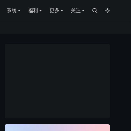

系统
福利
更多
关注

