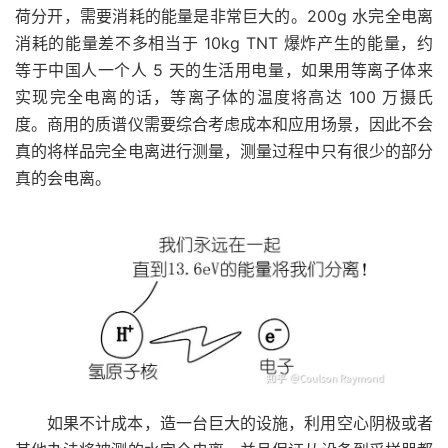
荷分开，需要消耗的能量是非常巨大的。200g 水完全电离
消耗的能量差不多相当于 10kg TNT 爆炸产生的能量，约
等于中国人一个人 5 天的生活用电量，如果用等离子体来
实现完全电离的话，等离子体的温度将高达 100 万摄氏
度。商用的质谱仪需要综合考虑成本和应用场景，因此不会
真的将样品完全电离进行测量，测量过程中只有很少的部分
真的会电离。
如果不计成本，造一台巨大的设施，利用空心阴极或者