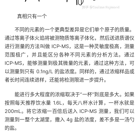
真相只有一个
不同的元素的一个更典型差异是它们单个原子的质量。
通过等离子体火焰将被测物质等离子体化，然后送进质谱仪
进行测量的方法叫做 ICP-MS，这是一种灵敏度极高，测量
范围极广，并且能区分各种不同元素的分析方法。通过
ICP-MS，能够测量到极其微量的元素，通过这种方法，可
以测量到只有 0.1ng/L 的盐浓度。同样的，通过浓缩样品或
者长时间连续进样，还能将检测限进一步提升。
能进行多大程度的浓缩取决于“一杯”到底是多大。如果
按照每天推荐饮水量 1.6L，每天八杯水计算，一杯水就是
200mL。将它浓缩一百倍后送入 ICP-MS 测量，我们可以
测量到一整个太湖里，撒入 4g 盐的浓度，差不多是一汤勺
的盐。