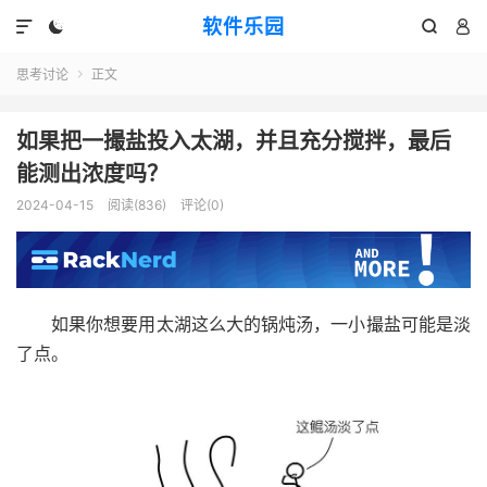
软件乐园




思考讨论
正文

如果把一撮盐投入太湖，并且充分搅拌，最后
能测出浓度吗？
2024-04-15
阅读(836)
评论(0)
如果你想要用太湖这么大的锅炖汤，一小撮盐可能是淡
了点。