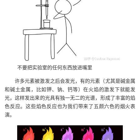
不要把实验室的任何东西放进嘴里
许多元素被激发之后会发光，有的元素（尤其是碱金属
和碱土金属，比如钾、钠、钙等）在火焰的激发下就能发
光，这样发出来的光具有独一无二的光谱，形成了丰富的焰
色反应。这些焰色反应也为我们带来了五颜六色的烟火表
演。