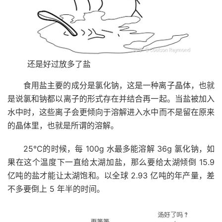
还是好过放多了盐
食用盐主要的成分是氯化钠，这是一种离子晶体，也就
是说氯和钠都以离子的形式存在并结合再一起。当盐被加入
水中时，这些离子会更倾向于溶解进入水中而不是留在原来
的晶体里，也就是所谓的溶解。
25℃的时候，每 100g 水最多能溶解 36g 氯化钠，如
果在这个温度下一直给太湖加盐，那么要给太湖倾倒 15.9
亿吨的盐才能让太湖饱和。以全球 2.93 亿吨的年产量，差
不多要倒上 5 年半的时间。