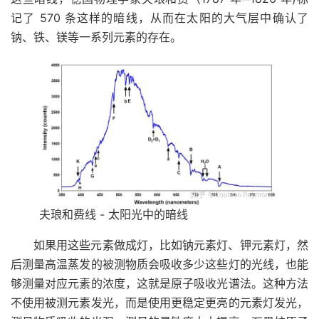
记了 570 条这样的暗线，从而在太阳的大气层中确认了
钠、铁、镁等一系列元素的存在。
夫琅和费线 - 太阳光中的暗线
如果用这些元素做成灯，比如钠元素灯、钾元素灯，然
后测量高温蒸发的被测物质会吸收多少这些灯的光线，也能
够测量对应元素的浓度，这就是原子吸收光谱法。这种方法
不使用被测元素发光，而是使用更稳定更亮的元素灯发光，