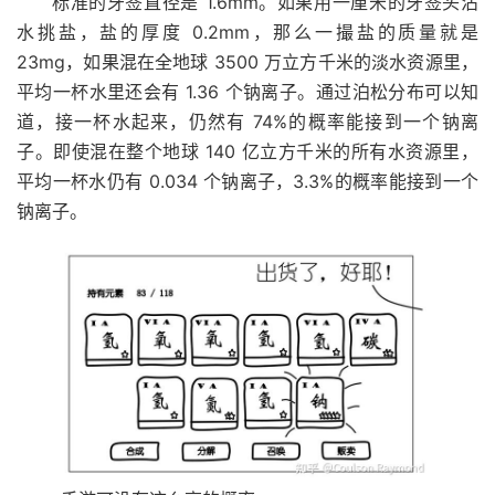
标准的牙签直径是 1.6mm。如果用一厘米的牙签头沾
水挑盐，盐的厚度 0.2mm，那么一撮盐的质量就是
23mg，如果混在全地球 3500 万立方千米的淡水资源里，
平均一杯水里还会有 1.36 个钠离子。通过泊松分布可以知
道，接一杯水起来，仍然有 74%的概率能接到一个钠离
子。即使混在整个地球 140 亿立方千米的所有水资源里，
平均一杯水仍有 0.034 个钠离子，3.3%的概率能接到一个
钠离子。