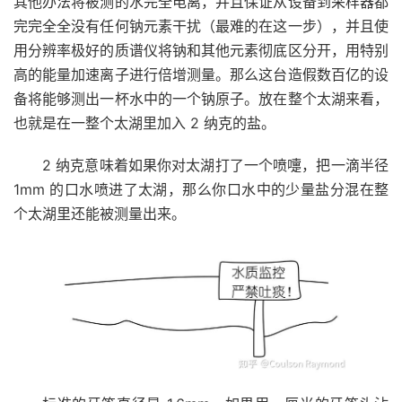
其他办法将被测的水完全电离，并且保证从设备到采样器都
完完全全没有任何钠元素干扰（最难的在这一步），并且使
用分辨率极好的质谱仪将钠和其他元素彻底区分开，用特别
高的能量加速离子进行倍增测量。那么这台造假数百亿的设
备将能够测出一杯水中的一个钠原子。放在整个太湖来看，
也就是在一整个太湖里加入 2 纳克的盐。
2 纳克意味着如果你对太湖打了一个喷嚏，把一滴半径
1mm 的口水喷进了太湖，那么你口水中的少量盐分混在整
个太湖里还能被测量出来。