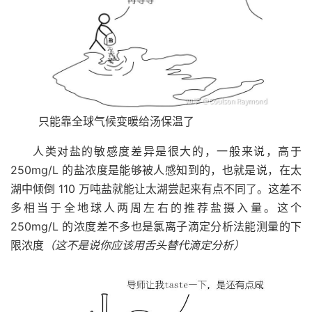
只能靠全球气候变暖给汤保温了
人类对盐的敏感度差异是很大的，一般来说，高于
250mg/L 的盐浓度是能够被人感知到的，也就是说，在太
湖中倾倒 110 万吨盐就能让太湖尝起来有点不同了。这差不
多相当于全地球人两周左右的推荐盐摄入量。这个
250mg/L 的浓度差不多也是氯离子滴定分析法能测量的下
限浓度
（这不是说你应该用舌头替代滴定分析）