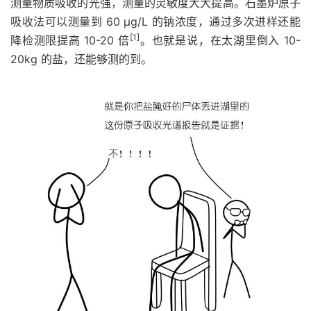
测量物质吸收的光强，测量的灵敏度大大提高。石墨炉原子
吸收法可以测量到 60 μg/L 的钠浓度，通过多次进样还能
[1]
降检测限提高 10-20 倍
。也就是说，在太湖里倒入 10-
20kg 的盐，还能够测的到。