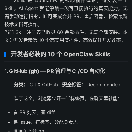
Skills 是 OpenClaw 的核心插件体系，每安装一个
Skill，AI Agent 就能解锁一项可直接执行的真实能力，无
需手动运行指令，即可完成合并 PR、重启容器、检索最新
技术文档等操作。
当前 Skill 注册表已收录 60 余款插件，无需全部安装。本
文为开发者精选 10 个高实用度插件，高效提升开发效率。
开发者必装的 10 个 OpenClaw Skills
1. GitHub (gh) — PR 管理与 CI/CD 自动化
分类：
Git & GitHub ·
安全标签：
Recommended
装了这个，浏览器少开一半标签页。在聊天里就能：
看 PR 列表、查 diff
建 issue、打标签、分配负责人
批准和合并 PR