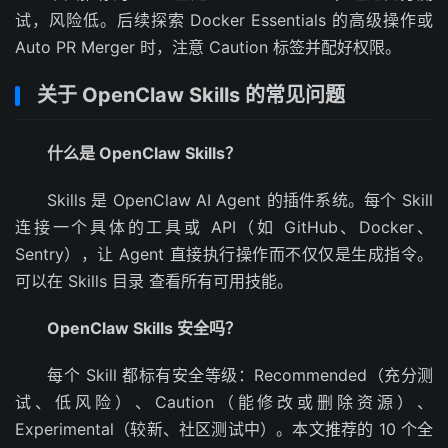
试，风险低。后续探索 Docker Essentials 的高级操作或
Auto PR Merger 时，注意 Caution 标签并配好权限。
关于 OpenClaw Skills 的常见问题
什么是 OpenClaw Skills？
Skills 是 OpenClaw AI Agent 的插件系统。每个 Skill
连接一个具体的工具或 API（如 GitHub、Docker、
Sentry），让 Agent 直接执行操作而不仅仅是生成指令。
可以在 Skills 目录 查看所有可用技能。
OpenClaw Skills 安全吗？
每个 Skill 都标有安全等级：Recommended（充分测
试、低风险）、Caution（能修改或删除资源）、
Experimental（较新、社区测试中）。本文推荐的 10 个全