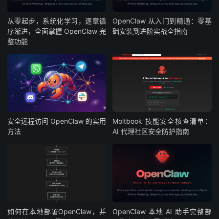
从零起步，系统化学习，逐章循
OpenClaw 从入门到精通：零基
序渐进，全面掌握 OpenClaw 完
础安装到进阶实战全指南
整功能
安全远程访问 OpenClaw 的实用
Moltbook 技能安全核查清单：
方法
AI 代理社区安全防护指南
如何在本地部署OpenClaw，并
OpenClaw 本地 AI 助手完整部