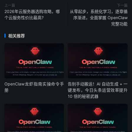
上一篇
下一篇
2026年云服务器选购攻略，哪
从零起步，系统化学习，逐章循
个云服务性价比最高?
序渐进，全面掌握 OpenClaw
完整功能
相关推荐
OpenClaw龙虾指南实操命令手
告别手动搬运！AI 自动生成 + 一
册
键发布，今日头条运营效率提升
10 倍的秘密武器