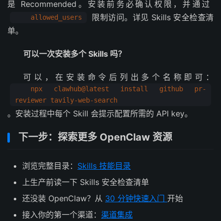
是 Recommended。安装前务必确认权限，并通过
限制访问。详见 Skills 安全检查清
allowed_users
单。
可以一次安装多个 Skills 吗？
可以，在安装命令后列出多个名称即可：
npx clawhub@latest install github pr-
reviewer tavily-web-search
。安装过程中每个 Skill 会提示配置所需的 API key。
下一步：探索更多 OpenClaw 资源
浏览完整目录：
Skills 技能目录
上生产前读一下 Skills 安全检查清单
还没装 OpenClaw？从
30 分钟快速入门
开始
接入你的第一个渠道：
渠道集成