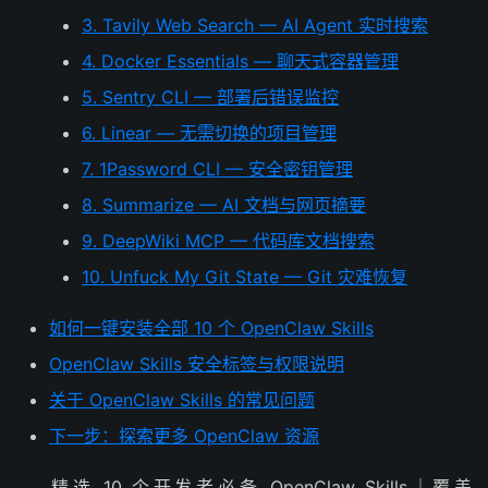
3. Tavily Web Search — AI Agent 实时搜索
4. Docker Essentials — 聊天式容器管理
5. Sentry CLI — 部署后错误监控
6. Linear — 无需切换的项目管理
7. 1Password CLI — 安全密钥管理
8. Summarize — AI 文档与网页摘要
9. DeepWiki MCP — 代码库文档搜索
10. Unfuck My Git State — Git 灾难恢复
如何一键安装全部 10 个 OpenClaw Skills
OpenClaw Skills 安全标签与权限说明
关于 OpenClaw Skills 的常见问题
下一步：探索更多 OpenClaw 资源
精选 10 个开发者必备 OpenClaw Skills｜覆盖