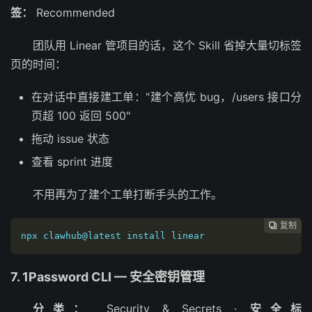
签：
Recommended
团队用 Linear 管项目的话，这个 Skill 省掉大量切标签
页的时间：
在对话中直接建工单："建个高优 bug，/users 接口分
页超 100 返回 500"
拖动 issue 状态
查看 sprint 进度
不用再为了建个工单打断手头的工作。
复制

npx clawhub@latest install linear
7. 1Password CLI — 安全密钥管理
分类：
Security & Secrets ·
安全标