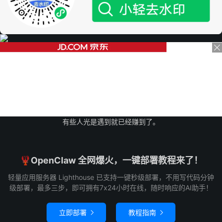
有些人光是遇到就已经赚到了。
🦞OpenClaw 全网爆火，一键部署教程来了！
轻量应用服务器 Lighthouse 已支持一键秒级部署，不用写代码分钟
级部署，最多三步，即可拥有7x24小时在线，随时响应的AI助手！
立即部署
教程指南

