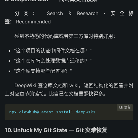
分类：
Search & Research ·
安全标
签：
Recommended
碰到不熟悉的代码库或者第三方库时特别好用：
"这个项目的认证中间件文档在哪？"
"这个仓库怎么处理数据库迁移的？"
"这个库支持哪些配置项？"
DeepWiki 查仓库文档和 wiki，返回结构化的回答并附
上对应章节的链接。比自己在文档里翻快得多。
复制

npx clawhub@latest install deepwiki
10. Unfuck My Git State — Git 灾难恢复