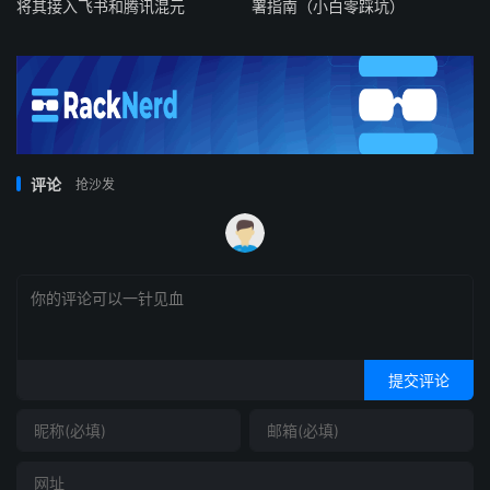
将其接入飞书和腾讯混元
署指南（小白零踩坑）
评论
抢沙发
提交评论