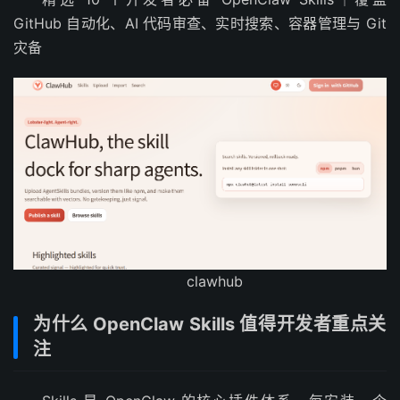
GitHub 自动化、AI 代码审查、实时搜索、容器管理与 Git
灾备
clawhub
为什么 OpenClaw Skills 值得开发者重点关
注