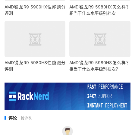
AMD锐龙R9 5900HX性能跑分
AMD锐龙R9 5980HX怎么样？
评测
相当于什么水平级别档次
AMD锐龙R9 5980HS性能跑分
AMD锐龙R9 5980HS怎么样？
评测
相当于什么水平级别档次？
评论
抢沙发