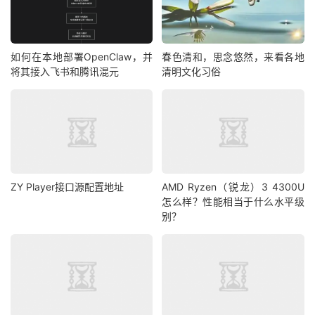
如何在本地部署OpenClaw，并
春色清和，思念悠然，来看各地
将其接入飞书和腾讯混元
清明文化习俗
ZY Player接口源配置地址
AMD Ryzen（锐龙）3 4300U
怎么样？性能相当于什么水平级
别？