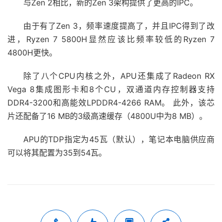
与Zen 2相比，新的Zen 3架构提供了更高的IPC。
由于有了Zen 3，频率速度提高了，并且IPC得到了改
进，Ryzen 7 5800H显然应该比频率较低的Ryzen 7
4800H更快。
除了八个CPU内核之外，APU还集成了Radeon RX
Vega 8集成图形卡和8个CU，双通道内存控制器支持
DDR4-3200和高能效LPDDR4-4266 RAM。 此外，该芯
片还配备了16 MB的3级高速缓存（4800U中为8 MB）。
APU的TDP指定为45瓦（默认），笔记本电脑供应商
可以将其配置为35到54瓦。