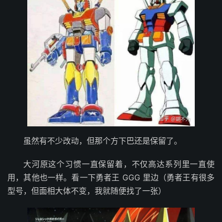
虽然有不少改动，但那个方下巴还是保留了。
大河原这个习惯一直保留着，不仅高达系列里一直使
用，其他也一样。看一下勇者王 GGG 里边（勇者王有很多
型号，但面相大体不变，我就随便找了一张）