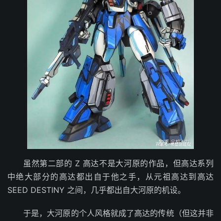
虽然第二部的 Z 高达不是大河原的作品，但高达系列
中绝大部分的高达都出自于他之手，从元祖高达到高达
SEED DESTINY 之间，几乎都出自大河原的机设。
于是，大河原的个人风格就成了高达的传统（但这并非