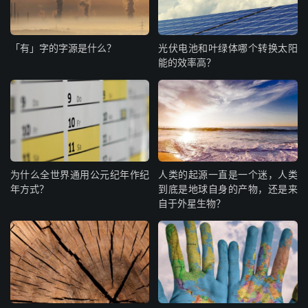
「有」字的字源是什么？
光伏电池和叶绿体哪个转换太阳
能的效率高？
为什么全世界通用公元纪年作纪
人类的起源一直是一个迷，人类
年方式？
到底是地球自身的产物，还是来
自于外星生物？