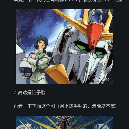
Z 高达是锥子脸
再看一下下面这个图（网上随手照的，清晰度不高）