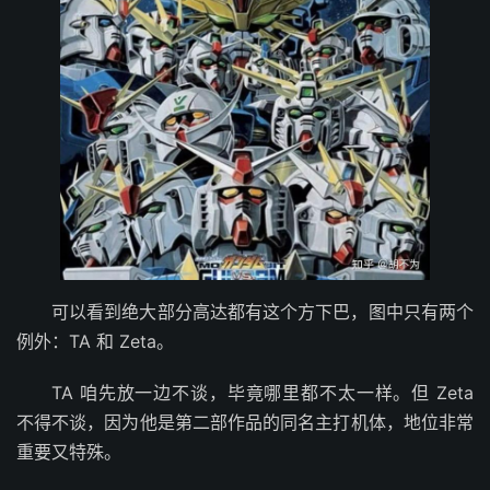
可以看到绝大部分高达都有这个方下巴，图中只有两个
例外：TA 和 Zeta。
TA 咱先放一边不谈，毕竟哪里都不太一样。但 Zeta
不得不谈，因为他是第二部作品的同名主打机体，地位非常
重要又特殊。