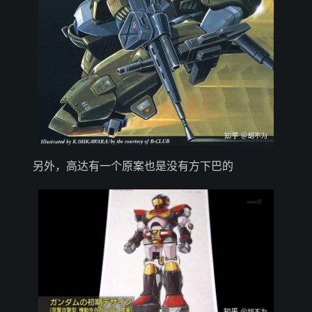
另外，高达有一个原案也是没有方下巴的