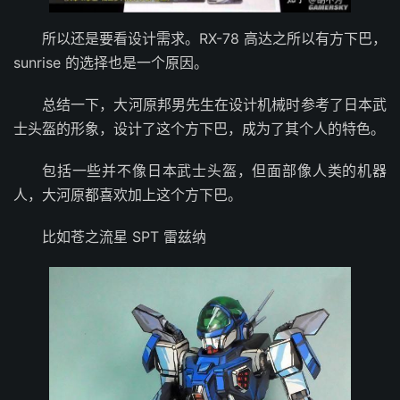
所以还是要看设计需求。RX-78 高达之所以有方下巴，
sunrise 的选择也是一个原因。
总结一下，大河原邦男先生在设计机械时参考了日本武
士头盔的形象，设计了这个方下巴，成为了其个人的特色。
包括一些并不像日本武士头盔，但面部像人类的机器
人，大河原都喜欢加上这个方下巴。
比如苍之流星 SPT 雷兹纳