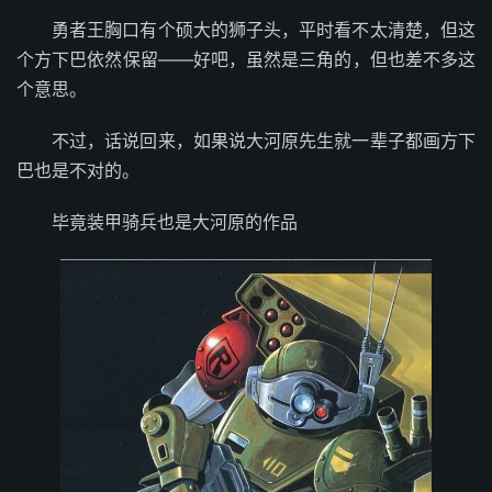
勇者王胸口有个硕大的狮子头，平时看不太清楚，但这
个方下巴依然保留——好吧，虽然是三角的，但也差不多这
个意思。
不过，话说回来，如果说大河原先生就一辈子都画方下
巴也是不对的。
毕竟装甲骑兵也是大河原的作品