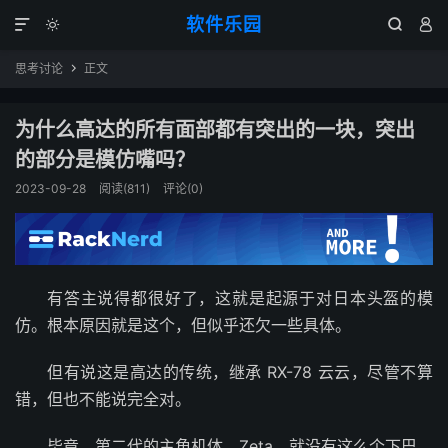
软件乐园




思考讨论
正文

为什么高达的所有面部都有突出的一块，突出
的部分是模仿嘴吗？
2023-09-28
阅读(811)
评论(0)
有答主说得都很好了，这就是起源于对日本头盔的模
仿。根本原因就是这个，但似乎还欠一些具体。
但有说这是高达的传统，继承 RX-78 云云，尽管不算
错，但也不能说完全对。
毕竟，第二代的主角机体，Zeta，就没有这么个下巴。