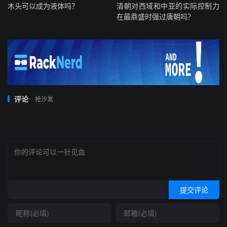
木头可以成为液体吗？
清朝对西域和中亚的实际控制力
在最鼎盛时强过唐朝吗？
评论
抢沙发
提交评论