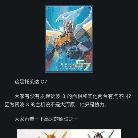
这是托莱达 G7
大家有没有发现赞波 3 的面相和其他两台有点不同？
因为赞波 3 的主机设不是大河原，他只是协力。
大家再看一下高达的原设之一