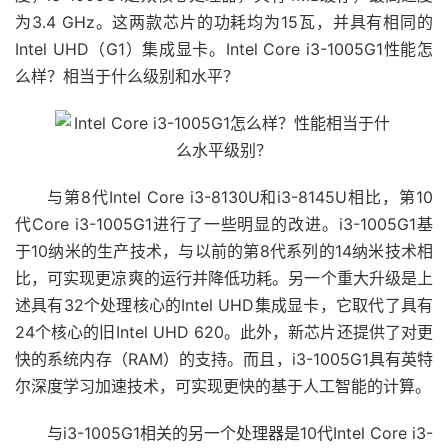
为3.4 GHz。这两款芯片的功耗均为15瓦，并具有相同的
Intel UHD（G1）集成显卡。
Intel Core i3-1005G1性能怎
么样？相当于什么级别和水平？
与第8代Intel Core i3-8130U和i3-8145U相比，第10
代Core i3-1005G1进行了一些明显的改进。i3-1005G1基
于10纳米的生产技术，与以前的第8代系列的14纳米技术相
比，可实现更凉爽的运行并降低功耗。另一个重大升级是上
述具有32个处理核心的Intel UHD集成显卡，它取代了具有
24个核心的旧Intel UHD 620。此外，新芯片还提供了对更
快的系统内存（RAM）的支持。而且，i3-1005G1具有英特
尔深度学习加速技术，可实现更快的基于人工智能的计算。
与i3-1005G1相关的另一个处理器是10代Intel Core i3-