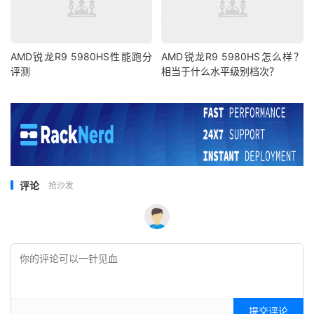
AMD锐龙R9 5980HS性能跑分
AMD锐龙R9 5980HS怎么样？
评测
相当于什么水平级别档次？
评论
抢沙发
提交评论