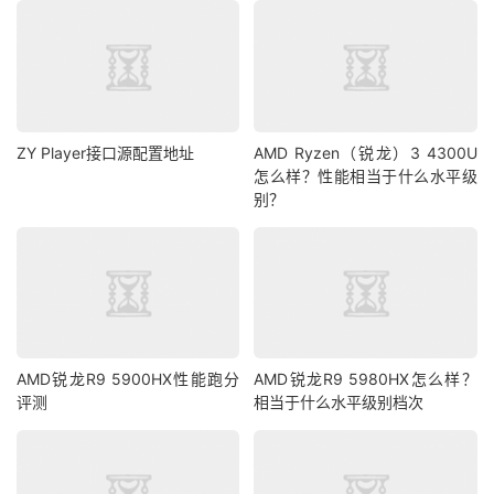
ZY Player接口源配置地址
AMD Ryzen（锐龙）3 4300U
怎么样？性能相当于什么水平级
别？
AMD锐龙R9 5900HX性能跑分
AMD锐龙R9 5980HX怎么样？
评测
相当于什么水平级别档次