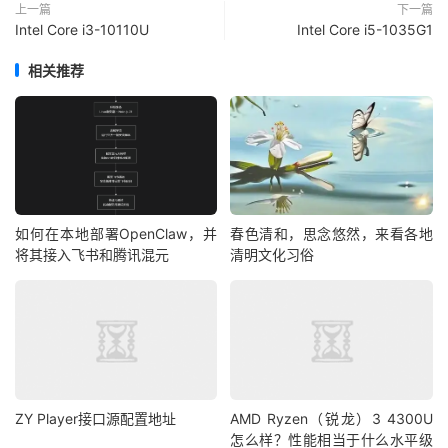
上一篇
下一篇
Intel Core i3-10110U
Intel Core i5-1035G1
相关推荐
如何在本地部署OpenClaw，并
春色清和，思念悠然，来看各地
将其接入飞书和腾讯混元
清明文化习俗
ZY Player接口源配置地址
AMD Ryzen（锐龙）3 4300U
怎么样？性能相当于什么水平级