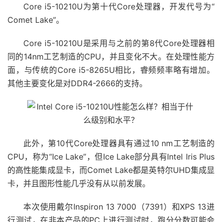
Core i5-10210U为第十代Core处理器，开发代号为“
Comet Lake”。
Core i5-10210U是采用与之前的第8代Core处理器相
同的14nm工艺制造的CPU，并且变化不大。在处理性能方
面，与传统的Core i5-8265U相比，睿频频率略有增加。
其他主要变化是对DDR4-2666的支持。
此外，第10代Core处理器具有通过10 nm工艺制造的
CPU，称为“Ice Lake”，但Ice Lake部分具有Intel Iris Plus
的高性能集成显卡，而Comet Lake都是英特尔UHD集成显
卡，并且图形性能几乎没有从以前发展。
本次使用戴尔Inspiron 13 7000（7391）和XPS 13进
行测试，在非本产品的PC上进行测试时，跑分分数可能会