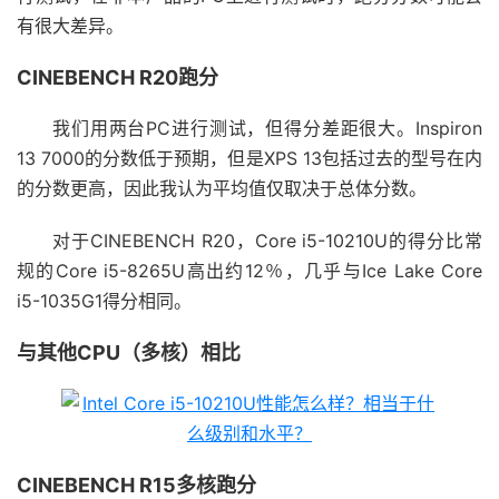
有很大差异。
CINEBENCH R20跑分
我们用两台PC进行测试，但得分差距很大。Inspiron
13 7000的分数低于预期，但是XPS 13包括过去的型号在内
的分数更高，因此我认为平均值仅取决于总体分数。
对于CINEBENCH R20，Core i5-10210U的得分比常
规的Core i5-8265U高出约12％，几乎与Ice Lake Core
i5-1035G1得分相同。
与其他CPU（多核）相比
CINEBENCH R15多核跑分