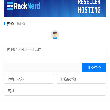
评论
抢沙发
提交评论