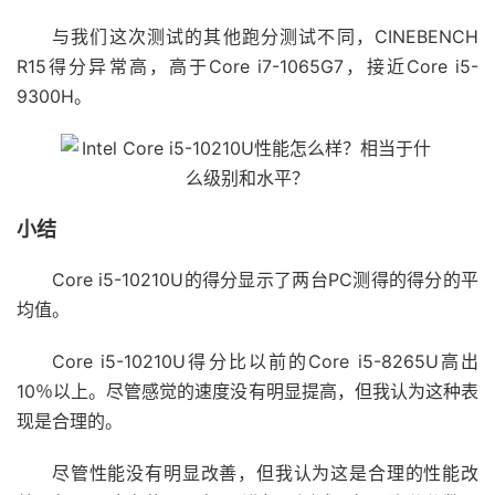
与我们这次测试的其他跑分测试不同，CINEBENCH
R15得分异常高，高于Core i7-1065G7，接近Core i5-
9300H。
小结
Core i5-10210U的得分显示了两台PC测得的得分的平
均值。
Core i5-10210U得分比以前的Core i5-8265U高出
10％以上。尽管感觉的速度没有明显提高，但我认为这种表
现是合理的。
尽管性能没有明显改善，但我认为这是合理的性能改