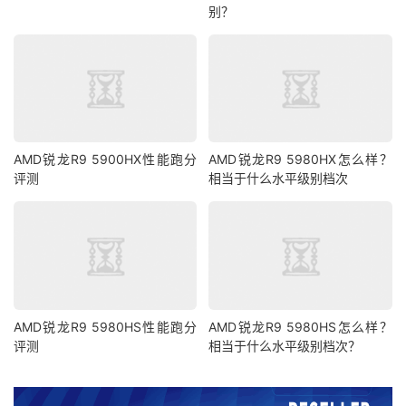
别？
AMD锐龙R9 5900HX性能跑分
AMD锐龙R9 5980HX怎么样？
评测
相当于什么水平级别档次
AMD锐龙R9 5980HS性能跑分
AMD锐龙R9 5980HS怎么样？
评测
相当于什么水平级别档次？