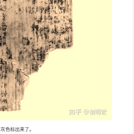
用灰色标出来了。