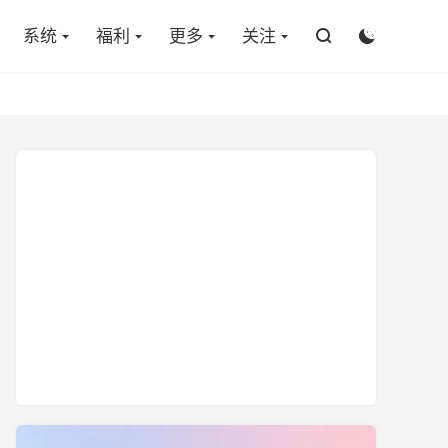

系统
福利
更多
关注

