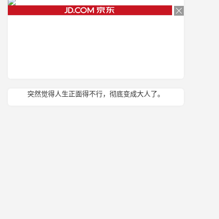
突然觉得人生正面得不行，彻底变成大人了。