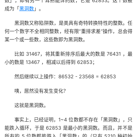
数」，却有另一个耳熟能详的数，它是 62853。这个数被
成为「
黑洞数
」。
黑洞数又称陷阱数，是类具有奇特转换特性的整数。任
何一个数字不全相同整数，经有限“重排求差”操作，总会得
某一个或一些数，这些数即为黑洞数。
比如 31467，将其重新排序后最大的数是 76431 ，最
小的数是 13467 ，相减以后得到 62853；
然后继续以上操作：86532 - 23568 = 62853
咦，居然没有发生变化？
这就是黑洞数。
事实上，已经证明，1~4 位数都不存在「黑洞数」，只
能跌入循环，于是 62853 是最小的黑洞数。而且，并不是
所有的 5 位数都能跌入「黑洞数」的（只有 5210 种初始