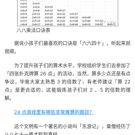
八八乘法口诀表
据说小孩子们最喜欢的口诀是「六六四十」，听起来就
很顺。
为了提升孩子们的算术水平，学校组织学生们去参加了
「四张扑克牌算 26 点」的活动，当然，算多少点还是有点
争议，毕竟大家太熟悉 3 的倍数了，有老师建议「算 22
点」是更合适的，这能锻炼孩子们对 2 、5 的倍数的理
解。
24 点游戏里有哪些非常难算的题目？
这个文明有一个著名的小说叫「东游记」，棠僧经历了
八八七十一难才取到真经。