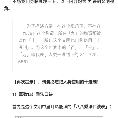
不妨我们
身临其境
一下，以下内容均为
九进制文明视
角
。
为了描述方便，在这个视角下，不存在
「九 /9」这个称谓，所有「九」的称谓都被
读作「十」，所以这个文明也自称使用「十
进制」。而这个世界中的「百」、「千」、
「万」即代表了人类十进制下的 81、729、
6561……
【再次提示】：请务必忘记人类使用的十进制！
1）算数
1a）乘法口诀
首先是这个文明中里耳熟能详的
「八八乘法口诀表」：