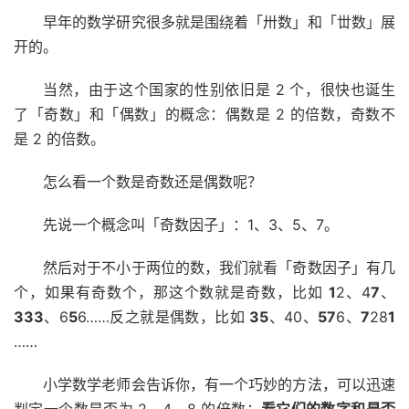
早年的数学研究很多就是围绕着「卅数」和「丗数」展
开的。
当然，由于这个国家的性别依旧是 2 个，很快也诞生
了「奇数」和「偶数」的概念：偶数是 2 的倍数，奇数不
是 2 的倍数。
怎么看一个数是奇数还是偶数呢？
先说一个概念叫「奇数因子」：1、3、5、7。
然后对于不小于两位的数，我们就看「奇数因子」有几
个，如果有奇数个，那这个数就是奇数，比如
1
2、4
7
、
333
、6
5
6……反之就是偶数，比如
35
、40、
57
6、
7
28
1
……
小学数学老师会告诉你，有一个巧妙的方法，可以迅速