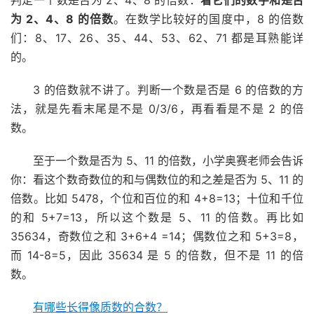
判定一个数是否为 2、4、8 的倍数：
看它们的数字和是否
为 2、4、8 的倍数
。在数学比较好的国度中，8 的倍数
们：8、17、26、35、44、53、62、71 都是耳熟能详
的。
3 的倍数就不讲了。判断一个数是否是 6 的倍数的方
法，就是先看末尾是不是 0/3/6，再看看是不是 2 的倍
数。
至于一个数是否为 5、11 的倍数，小学奥赛老师会告诉
你：看这个数奇数位的和与偶数位的和之差是否为 5、11 的
倍数。比如 5478，个位和百位的和 4+8=13；十位和千位
的和 5+7=13，所以这个数是 5、11 的倍数。再比如
35634，奇数位之和 3+6+4 =14；偶数位之和 5+3=8，
而 14-8=5，因此 35634 是 5 的倍数，但不是 11 的倍
数。
有哪些长得像质数的合数？