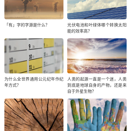
print
(
'Input the max digits: '
)
x_digit
=
int
(
input
())
「有」字的字源是什么？
光伏电池和叶绿体哪个转换太阳
for
i
in
range
(
1
,
x_digit
+
1
):
能的效率高？
print
(
'
/n
'
+
str
(
i
)
+
' digits'
)
cal_hole_in_base_n
(
i
,
n
)
print
(
'Done!'
)
为什么全世界通用公元纪年作纪
人类的起源一直是一个迷，人类
年方式？
到底是地球自身的产物，还是来
自于外星生物？