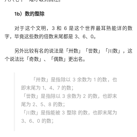
1b）数的整除
对于这个文明，3 和 6 是这个世界最耳熟能详的数
字，毕竟这些数的倍数末尾都是 3、6、0。
另外比较有名的说法是「卅数」「丗数」「川数」，这
个说法比「奇数」、「偶数」更出名。
「卅数」是指除以 3 余数为 1 的数，也
即末尾为 1、4、7 的数；
「丗数」是指除以 3 余数为 2 的数，也即末
尾为 2、5、8 的数；
「川数」是指能被 3 整除 的数，也即末尾为
3、6、0 的数；