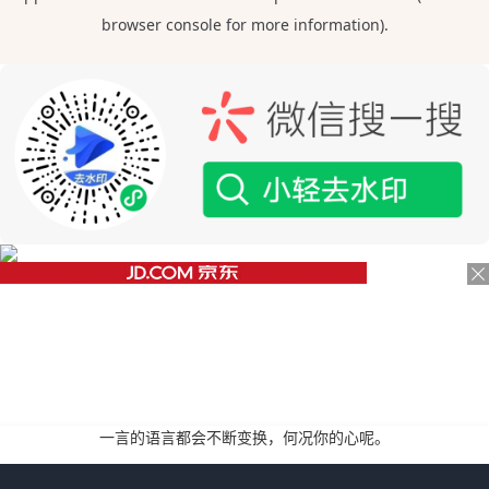
一言的语言都会不断变换，何况你的心呢。