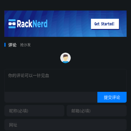
评论
抢沙发
提交评论