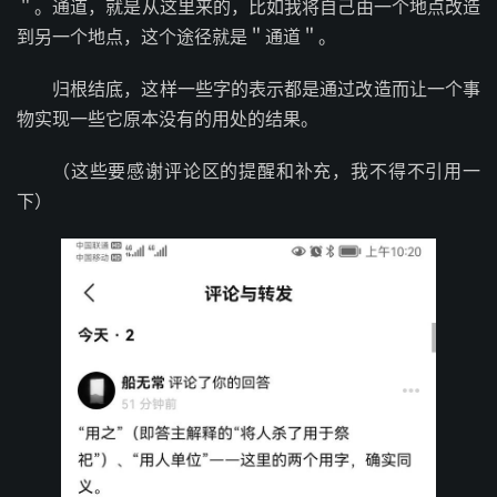
＂。通道，就是从这里来的，比如我将自己由一个地点改造
到另一个地点，这个途径就是＂通道＂。
归根结底，这样一些字的表示都是通过改造而让一个事
物实现一些它原本没有的用处的结果。
（这些要感谢评论区的提醒和补充，我不得不引用一
下）